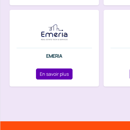
EMERIA
En savoir plus