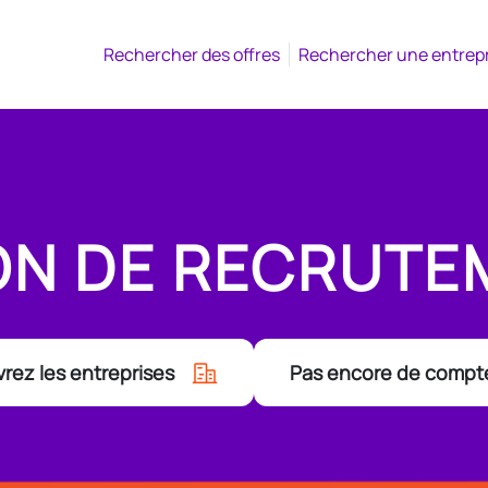
Rechercher des offres
Rechercher une entrep
ON DE RECRUTE
rez les entreprises
Pas encore de compt