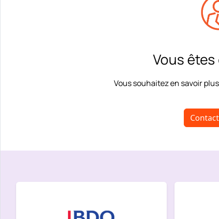
Vous êtes
Vous souhaitez en savoir plus
Contac