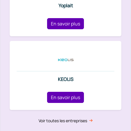
Yoplait
En savoir plus
KEOLIS
En savoir plus
Voir toutes les entreprises