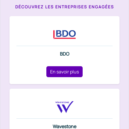
DÉCOUVREZ LES ENTREPRISES ENGAGÉES
BDO
En savoir plus
Wavestone