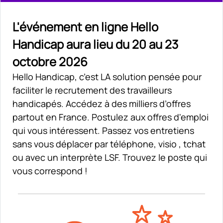
L'événement en ligne Hello
Handicap aura lieu du 20 au 23
octobre 2026
Hello Handicap, c’est LA solution pensée pour
faciliter le recrutement des travailleurs
handicapés. Accédez à des milliers d’offres
partout en France. Postulez aux offres d'emploi
qui vous intéressent. Passez vos entretiens
sans vous déplacer par téléphone, visio , tchat
ou avec un interprète LSF. Trouvez le poste qui
vous correspond !