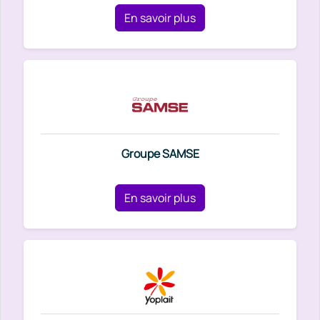
En savoir plus
Groupe SAMSE
En savoir plus