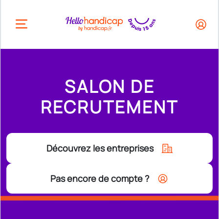
HEADER.OPEN_BUTTON
SALON DE
RECRUTEMENT
Découvrez les entreprises
Pas encore de compte ?