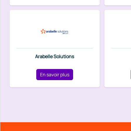
Arabelle Solutions
En savoir plus