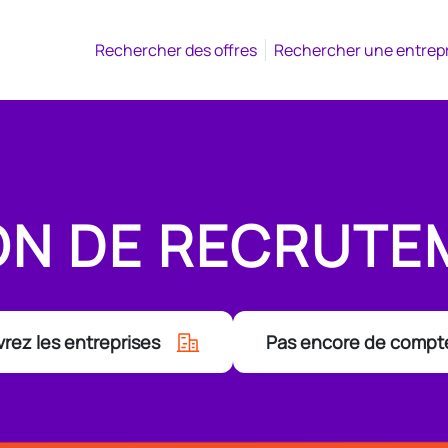
Rechercher des offres
Rechercher une entrep
ON DE RECRUTE
rez les entreprises
Pas encore de compt