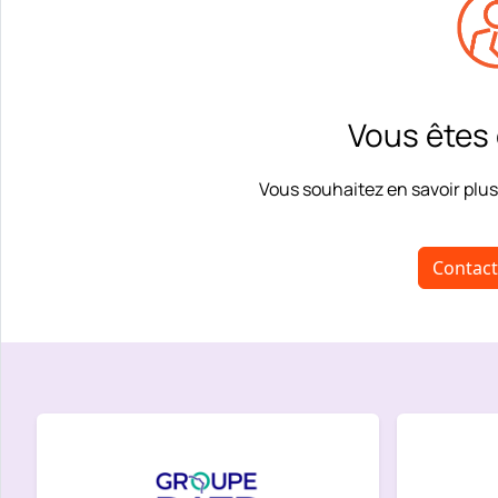
Vous êtes
Vous souhaitez en savoir plus
Contac