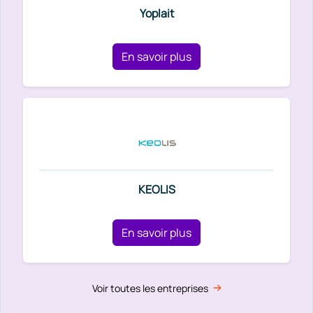
Yoplait
En savoir plus
KEOLIS
En savoir plus
Voir toutes les entreprises