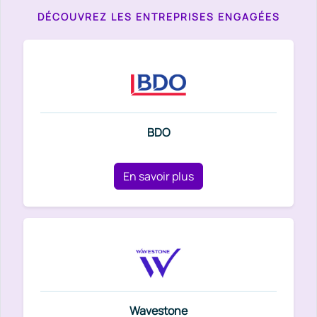
DÉCOUVREZ LES ENTREPRISES ENGAGÉES
BDO
En savoir plus
Wavestone