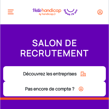
HEADER.OPEN_BUTTON
SALON DE
RECRUTEMENT
Découvrez les entreprises
Pas encore de compte ?