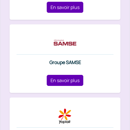
En savoir plus
Groupe SAMSE
En savoir plus