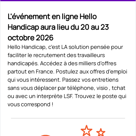
L'événement en ligne Hello
Handicap aura lieu du 20 au 23
octobre 2026
Hello Handicap, c’est LA solution pensée pour
faciliter le recrutement des travailleurs
handicapés. Accédez à des milliers d’offres
partout en France. Postulez aux offres d'emploi
qui vous intéressent. Passez vos entretiens
sans vous déplacer par téléphone, visio , tchat
ou avec un interprète LSF. Trouvez le poste qui
vous correspond !