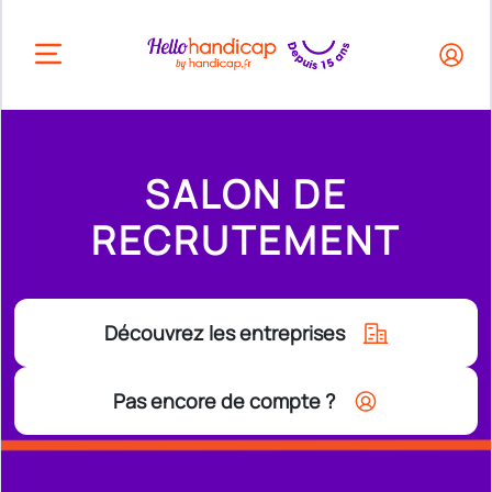
HEADER.OPEN_BUTTON
SALON DE
RECRUTEMENT
Découvrez les entreprises
Pas encore de compte ?