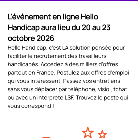
L'événement en ligne Hello
Handicap aura lieu du 20 au 23
octobre 2026
Hello Handicap, c’est LA solution pensée pour
faciliter le recrutement des travailleurs
handicapés. Accédez à des milliers d’offres
partout en France. Postulez aux offres d'emploi
qui vous intéressent. Passez vos entretiens
sans vous déplacer par téléphone, visio , tchat
ou avec un interprète LSF. Trouvez le poste qui
vous correspond !