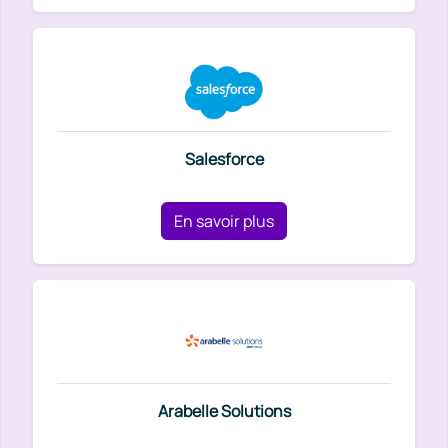
Salesforce
En savoir plus
Arabelle Solutions