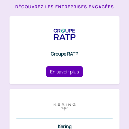
DÉCOUVREZ LES ENTREPRISES ENGAGÉES
Groupe RATP
En savoir plus
Kering