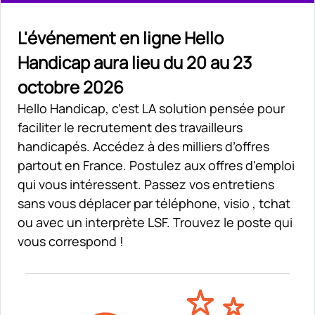
L'événement en ligne Hello
Handicap aura lieu du 20 au 23
octobre 2026
Hello Handicap, c’est LA solution pensée pour
faciliter le recrutement des travailleurs
handicapés. Accédez à des milliers d’offres
partout en France. Postulez aux offres d'emploi
qui vous intéressent. Passez vos entretiens
sans vous déplacer par téléphone, visio , tchat
ou avec un interprète LSF. Trouvez le poste qui
vous correspond !