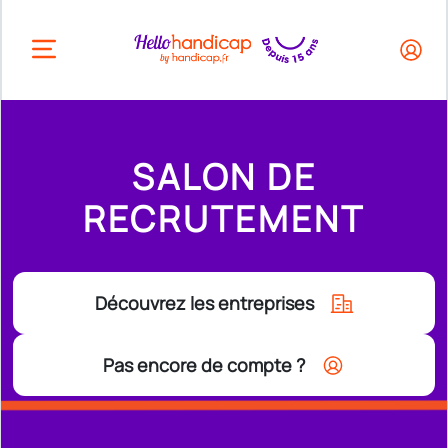
HEADER.OPEN_BUTTON
SALON DE
RECRUTEMENT
Découvrez les entreprises
Pas encore de compte ?