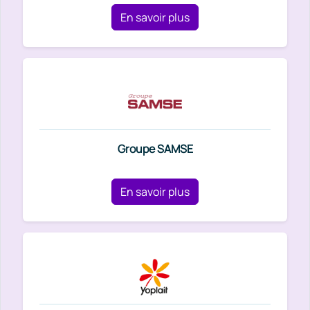
En savoir plus
Groupe SAMSE
En savoir plus