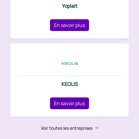
Yoplait
En savoir plus
KEOLIS
En savoir plus
Voir toutes les entreprises