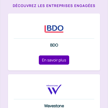
DÉCOUVREZ LES ENTREPRISES ENGAGÉES
BDO
En savoir plus
Wavestone